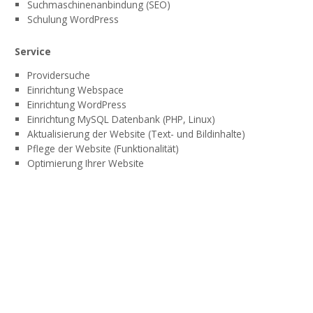
Suchmaschinenanbindung (SEO)
Schulung WordPress
Service
Providersuche
Einrichtung Webspace
Einrichtung WordPress
Einrichtung MySQL Datenbank (PHP, Linux)
Aktualisierung der Website (Text- und Bildinhalte)
Pflege der Website (Funktionalität)
Optimierung Ihrer Website