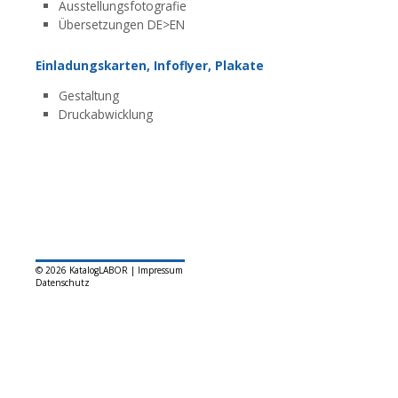
Ausstellungsfotografie
Übersetzungen DE>EN
Einladungskarten, Infoflyer, Plakate
Gestaltung
Druckabwicklung
© 2026 KatalogLABOR |
Impressum
Datenschutz